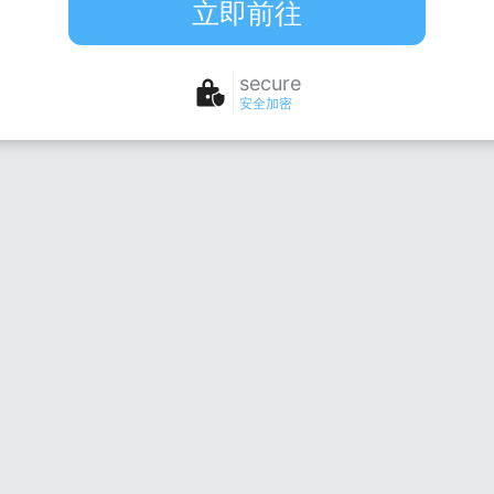
立即前往
secure
安全加密